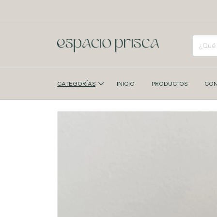
CATEGORÍAS
INICIO
PRODUCTOS
CON