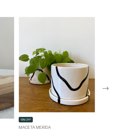
15% OFF
15% OFF
MACETA MERIDA