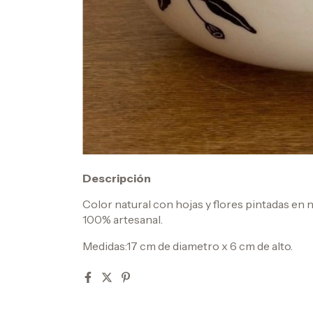
Descripción
Color natural con hojas y flores pintadas en 
100% artesanal.
Medidas:17 cm de diametro x 6 cm de alto.