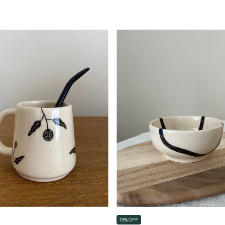
15% OFF