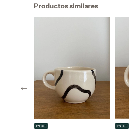
Productos similares
15% OFF
15% OFF