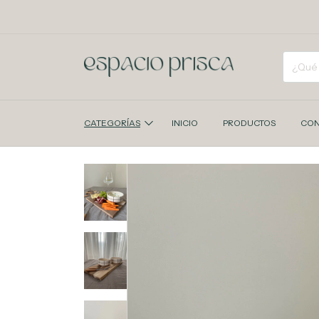
CATEGORÍAS
INICIO
PRODUCTOS
CON