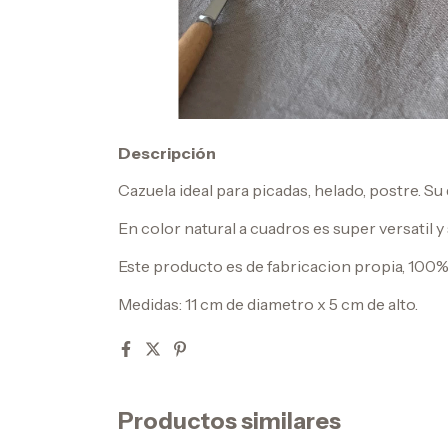
Descripción
Cazuela ideal para picadas, helado, postre. Su 
En color natural a cuadros es super versatil y 
Este producto es de fabricacion propia, 100%
Medidas: 11 cm de diametro x 5 cm de alto.
Productos similares