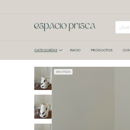
CATEGORÍAS
INICIO
PRODUCTOS
CON
SIN STOCK