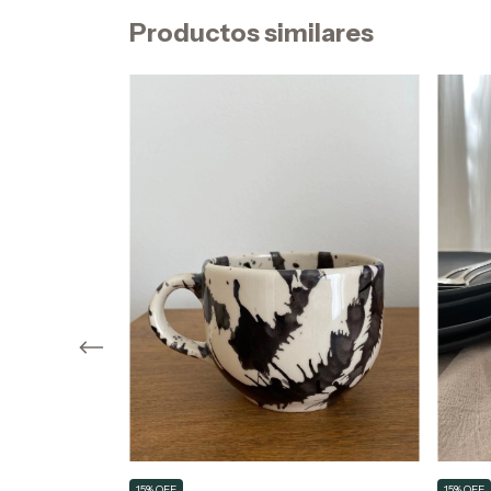
Productos similares
15% OFF
15% OFF