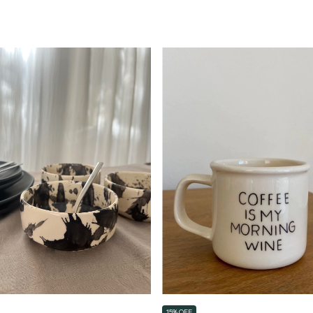
15% OFF