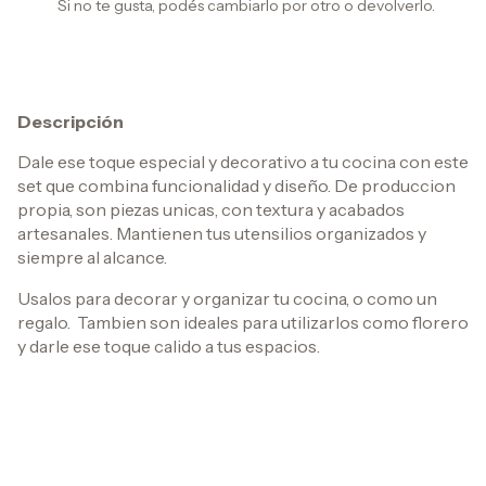
Si no te gusta, podés cambiarlo por otro o devolverlo.
Descripción
Dale ese toque especial y decorativo a tu cocina con este
set que combina funcionalidad y diseño. De produccion
propia, son piezas unicas, con textura y acabados
artesanales. Mantienen tus utensilios organizados y
siempre al alcance.
Usalos para decorar y organizar tu cocina, o como un
regalo. Tambien son ideales para utilizarlos como florero
y darle ese toque calido a tus espacios.