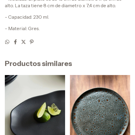
alto. La taza tiene 8 cm de diametro x 7,4 cm de alto.
- Capacidad: 230 ml.
- Material: Gres.
Productos similares