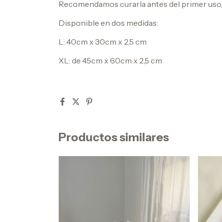
Recomendamos curarla antes del primer uso, 
Disponible en dos medidas:
L: 40cm x 30cm x 2,5 cm
XL: de 45cm x 60cm x 2,5 cm
Productos similares