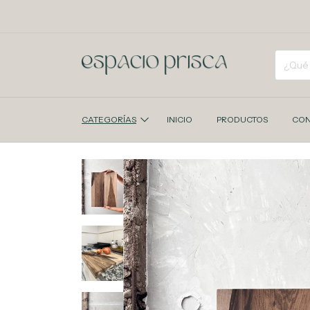
CATEGORÍAS
INICIO
PRODUCTOS
CON