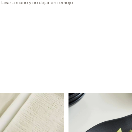
lavar a mano y no dejar en remojo.